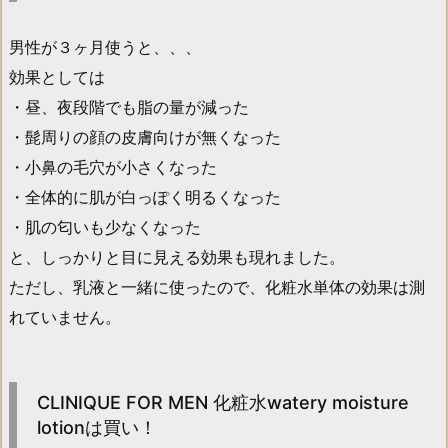
男性が３ヶ月使うと、、、
効果としては
・昼、夜段階でも脂の量が減った
・髭周りの顔の皮膚向けが無くなった
・小鼻の毛穴が小さくなった
・全体的に肌が白っぽく明るくなった
・肌の匂いも少なくなった
と、しっかりと目に見える効果も現れました。
ただし、乳液と一緒に使ったので、化粧水単体の効果は測
れていません。
CLINIQUE FOR MEN 化粧水watery moisture
lotionは買い！