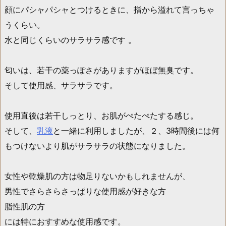
顔にパシャパシャとつけるときに、指から溢れて言っちゃ
うくらい。
水と同じくらいのサラサラ感です 。
匂いは、若干の薬っぽさがありますがほぼ無臭です。
そして使用感、サラサラです。
使用直後は若干しっとり、お肌がぺたぺたする感じ。
そして、
乳液
と一緒に利用しましたが、２、3時間後には何
もつけないより肌がサラサラの状態になりました。
女性や乾燥肌の方は物足りないかもしれませんが、
男性でさらさらさっぱりな使用感が好きな方
脂性肌の方
には特におすすめな使用感です。