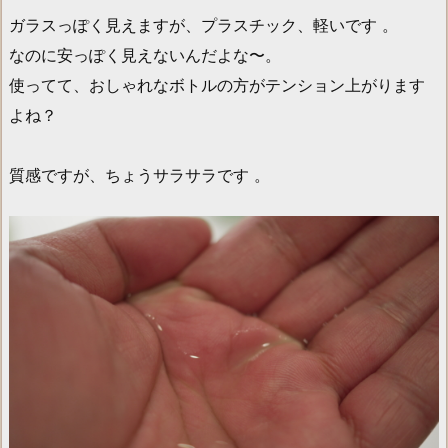
ガラスっぽく見えますが、プラスチック、軽いです 。
なのに安っぽく見えないんだよな〜。
使ってて、おしゃれなボトルの方がテンション上がります
よね？
質感ですが、ちょうサラサラです 。