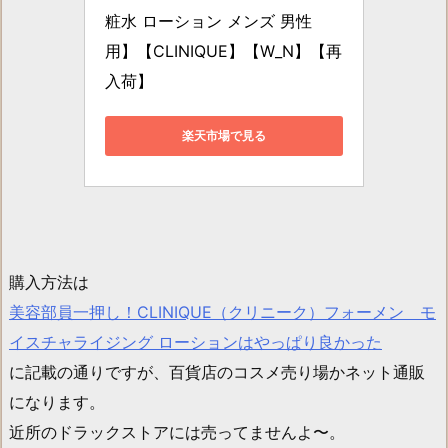
粧水 ローション メンズ 男性
用】【CLINIQUE】【W_N】【再
入荷】
楽天市場で見る
購入方法は
美容部員一押し！CLINIQUE（クリニーク）フォーメン モ
イスチャライジング ローションはやっぱり良かった
に記載の通りですが、百貨店のコスメ売り場かネット通販
になります。
近所のドラックストアには売ってませんよ〜。