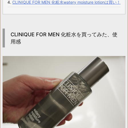
CLINIQUE FOR MEN 化粧水watery moisture lotionは買い！
CLINIQUE FOR MEN 化粧水を買ってみた、使
用感