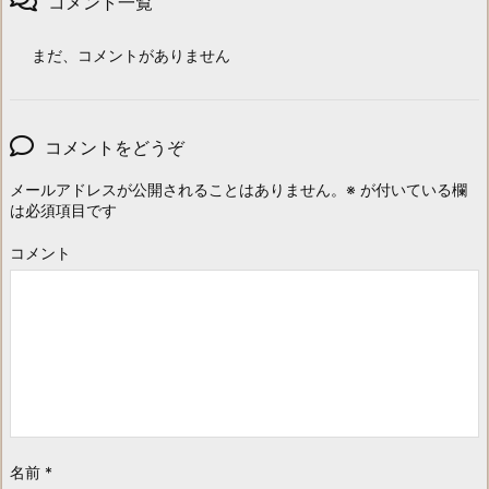
コメント一覧
まだ、コメントがありません
コメントをどうぞ
メールアドレスが公開されることはありません。
※
が付いている欄
は必須項目です
コメント
名前
*