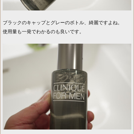
ブラックのキャップとグレーのボトル、綺麗ですよね。
使用量も一発でわかるのも良いです。