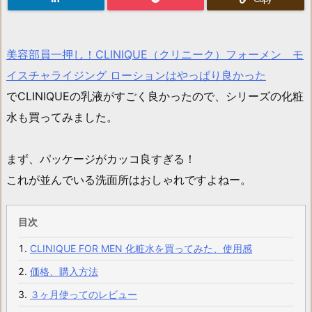
美容部員一押し！CLINIQUE（クリニーク）フォーメン モ
イスチャライジング ローションはやっぱり良かった
でCLINIQUEの乳液がすごく良かったので、シリーズの化粧
水も買ってみました。
まず、パッケージがカッコ良すぎる！
これが並んでいる洗面所はおしゃれですよねー。
目次
CLINIQUE FOR MEN 化粧水を買ってみた、使用感
価格、購入方法
３ヶ月使ってのレビュー