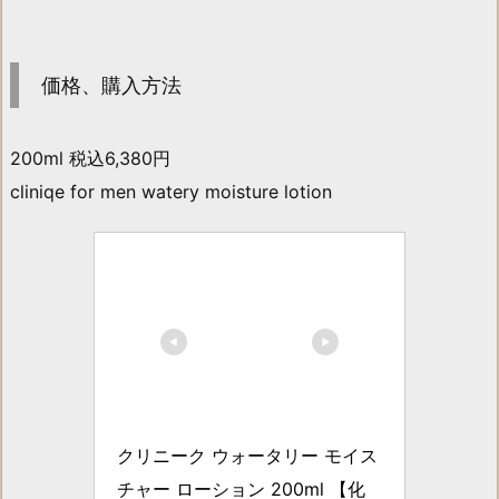
価格、購入方法
200ml 税込6,380円
cliniqe for men watery moisture lotion
クリニーク ウォータリー モイス
チャー ローション 200ml 【化