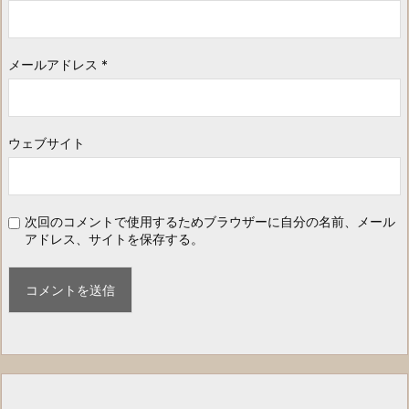
メールアドレス
*
ウェブサイト
次回のコメントで使用するためブラウザーに自分の名前、メール
アドレス、サイトを保存する。