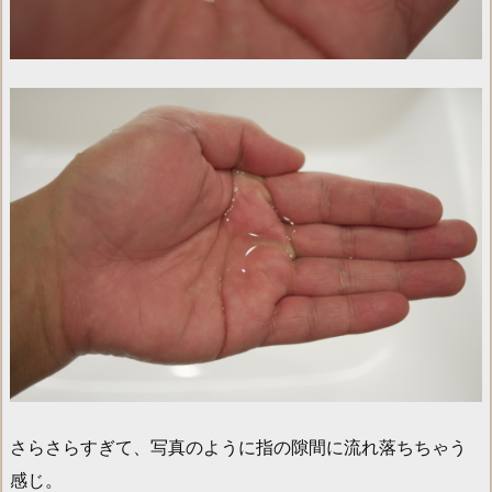
さらさらすぎて、写真のように指の隙間に流れ落ちちゃう
感じ。