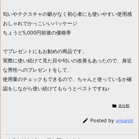
匂いやテクスチャの癖がなく初心者にも使いやすい使用感
おしゃれでかっこいいパッケージ
ちょうど5,000円前後の価格帯
でプレゼントにもお勧めの商品です。
実際に使い続けて見た目や匂いの改善もあったので、身近
な男性へのプレゼントをして、
使用量のチェックもできるので、ちゃんと使っているか確
認をしながら使い続けてもらうとベストですね♪

未分類

Posted by
ojisanbt