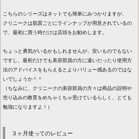
こちらのシリーズはネットでも簡単にみつかりますが、
クリニークは肌質ごとにラインナップが用意されているの
で、最初に買う時だけは店頭をお勧めします。
ちょっと勇気がいるかもしれませんが、安いものでもない
ですし、最初だけでも美容部員の方に違いだったり使用方
法のアドバイスをもらえるとよりバリュー感あるのではな
いでしょうか＾＾
（ちなみに、クリニークの美容部員の方々は商品の説明や
売り込みの教育をめちゃくちゃ受けているらしく、とても
勉強になりますよ！）
３ヶ月使ってのレビュー